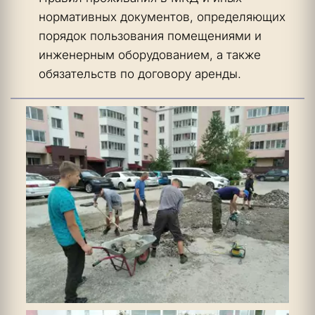
нормативных документов, определяющих 
порядок пользования помещениями и 
инженерным оборудованием, а также 
обязательств по договору аренды.