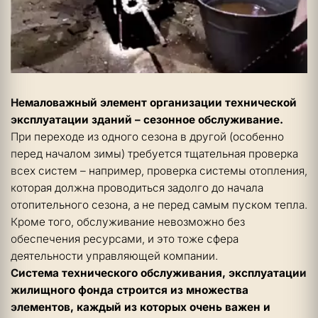
Немаловажный элемент организации технической 
эксплуатации зданий – сезонное обслуживание.
При переходе из одного сезона в другой (особенно 
перед началом зимы) требуется тщательная проверка 
всех систем – например, проверка системы отопления, 
которая должна проводиться задолго до начала 
отопительного сезона, а не перед самым пуском тепла. 
Кроме того, обслуживание невозможно без 
обеспечения ресурсами, и это тоже сфера 
деятельности управляющей компании. 
Система технического обслуживания, эксплуатации 
жилищного фонда строится из множества 
элементов, каждый из которых очень важен и 