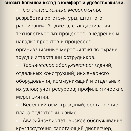
вносит большой вклад в комфорт и удобство жизни.
Организационные мероприятия:
разработка оргструктуры, штатного 
расписания, бюджета; стандартизация 
технологических процессов; внедрение и 
наладка проектов и процессов; 
организационные мероприятия по охране 
труда и аттестации сотрудников.
Техническое обслуживание:
 зданий, 
отдельных конструкций; инженерного 
оборудования, коммуникаций и отдельных 
их узлов; учет ресурсов; профилактические 
мероприятия.
Весенний осмотр зданий, составление 
плана подготовки к зиме.
Аварийно-диспетчерское обслуживание: 
круглосуточно работающий диспетчер, 