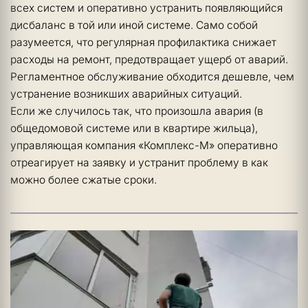
всех систем и оперативно устранить появляющийся 
дисбаланс в той или иной системе. Само собой 
разумеется, что регулярная профилактика снижает 
расходы на ремонт, предотвращает ущерб от аварий. 
Регламентное обслуживание обходится дешевле, чем 
устранение возникших аварийных ситуаций. 
Если же случилось так, что произошла авария (в 
общедомовой системе или в квартире жильца), 
управляющая компания «Комплекс-М» оперативно 
отреагирует на заявку и устранит проблему в как 
можно более сжатые сроки. 