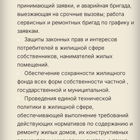
принимающий заявки, и аварийная бригада, 
выезжающая на срочные вызовы; работа 
сервисных и ремонтных бригад по графику и 
заявкам.
Защиты законных прав и интересов 
потребителей в жилищной сфере 
собственников, нанимателей жилых 
помещений.
Обеспечение сохранности жилищного 
фонда всех форм собственности частной , 
государственной и муниципальной.
Проведения единой технической 
политики в жилищной сфере, 
обеспечивающей выполнение требований 
действующих нормативов по содержанию и 
ремонту жилых домов, их конструктивных 