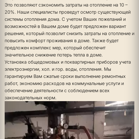
Это позволяют сэкономить затраты на отопление на 10 – 
20%. Наши специалисты проведут осмотр существующей 
системы отопления дома. С учетом Ваших пожеланий и 
возможностей в Вашем доме будет предложен вариант 
решения, который позволит снизить затраты на отопление и 
повысить комфорт проживания в доме. Также будет 
предложен комплекс мер, который обеспечит 
значительное снижение потерь тепла в доме.
Установка общедомовых и поквартирных приборов учета 
электроэнергии, хол. и гор. воды, отопления. Мы 
гарантируем Вам сжатые сроки выполнение ремонтных 
работ, экономию расходов на коммунальные услуги и 
обеспечение деятельности с соблюдением всех 
законодательных норм.