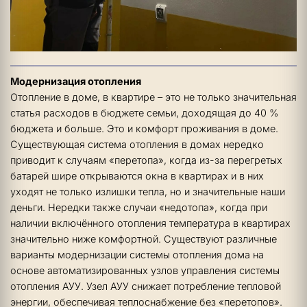
Модернизация отопления
Отопление в доме, в квартире – это не только значительная 
статья расходов в бюджете семьи, доходящая до 40 % 
бюджета и больше. Это и комфорт проживания в доме. 
Существующая система отопления в домах нередко 
приводит к случаям «перетопа», когда из-за перегретых 
батарей шире открываются окна в квартирах и в них 
уходят не только излишки тепла, но и значительные наши 
деньги. Нередки также случаи «недотопа», когда при 
наличии включённого отопления температура в квартирах 
значительно ниже комфортной. Существуют различные 
варианты модернизации системы отопления дома на 
основе автоматизированных узлов управления системы 
отопления АУУ. Узел АУУ снижает потребление тепловой 
энергии, обеспечивая теплоснабжение без «перетопов». 