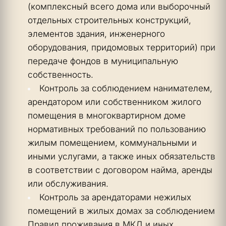
(комплексный всего дома или выборочный 
отдельных строительных конструкций, 
элементов здания, инженерного 
оборудования, придомовых территорий) при 
передаче фондов в муниципальную 
собственность.
Контроль за соблюдением нанимателем, 
арендатором или собственником жилого 
помещения в многоквартирном доме 
нормативных требований по пользованию 
жилым помещением, коммунальными и 
иными услугами, а также иных обязательств 
в соответствии с договором найма, аренды 
или обслуживания.
Контроль за арендаторами нежилых 
помещений в жилых домах за соблюдением  
Правил проживания в МКД и иных 