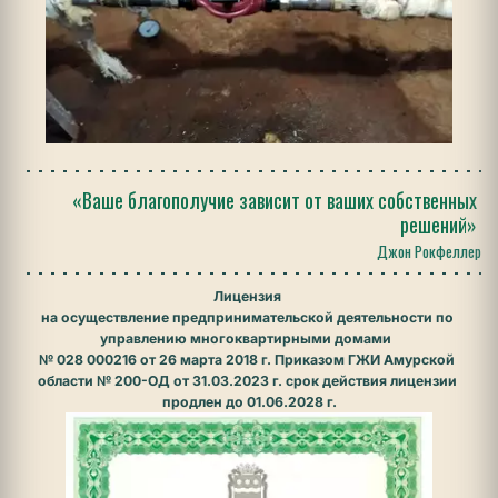
«Ваше благополучие зависит от ваших собственных 
решений»
Джон Рокфеллер
Лицензия 
на осуществление предпринимательской деятельности по 
управлению многоквартирными домами  
№ 028 000216 от 26 марта 2018 г. Приказом ГЖИ Амурской 
области № 200-ОД от 31.03.2023 г. срок действия лицензии 
продлен до 01.06.2028 г.