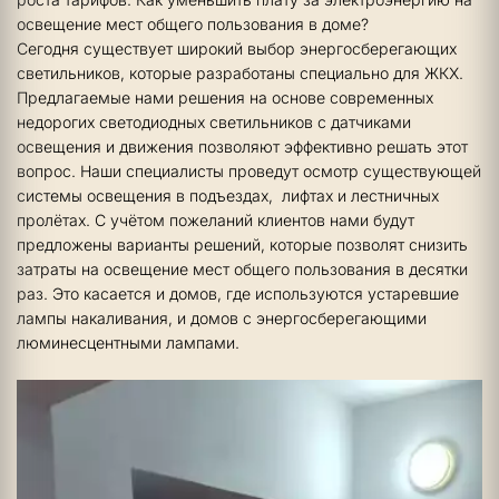
освещение мест общего пользования в доме? 
Сегодня существует широкий выбор энергосберегающих 
светильников, которые разработаны специально для ЖКХ. 
Предлагаемые нами решения на основе современных 
недорогих светодиодных светильников с датчиками 
освещения и движения позволяют эффективно решать этот 
вопрос. Наши специалисты проведут осмотр существующей 
системы освещения в подъездах,  лифтах и лестничных 
пролётах. С учётом пожеланий клиентов нами будут 
предложены варианты решений, которые позволят снизить 
затраты на освещение мест общего пользования в десятки 
раз. Это касается и домов, где используются устаревшие 
лампы накаливания, и домов с энергосберегающими 
люминесцентными лампами.