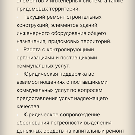
элементов и инженерных систем, а также 
придомовых территорий. 
Текущий ремонт строительных 
конструкций, элементов зданий, 
инженерного оборудования общего 
назначения, придомовых территорий.
Работа с контролирующими 
организациями и поставщиками 
коммунальных услуг.
Юридическая поддержка во 
взаимоотношениях с поставщиками 
коммунальных услуг по вопросам 
предоставления услуг надлежащего 
качества.
Юридическое сопровождение 
обоснования потребности выделения 
денежных средств на капитальный ремонт 