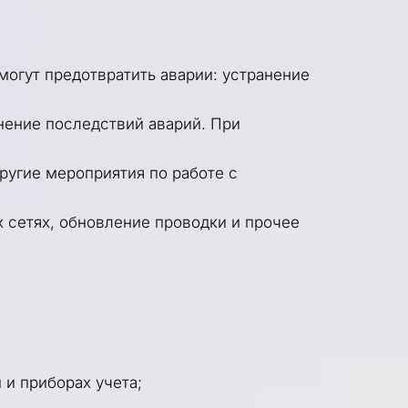
огут предотвратить аварии: устранение 
ение последствий аварий. При 
угие мероприятия по работе с 
сетях, обновление проводки и прочее 
и приборах учета;