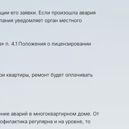
ции его заявки. Если произошла авария 
ания уведомляет орган местного 
 п. 4.1 
Положения о лицензировании 
 квартиры, ремонт будет оплачивать 
ение аварий в многоквартирном доме. От 
илактика регулярна и на уровне, то 