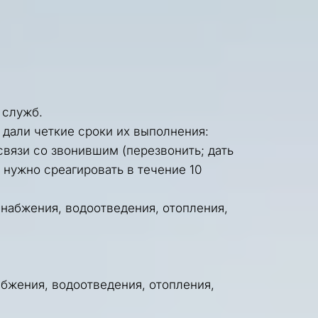
служб. 
 дали четкие сроки их выполнения:
связи со звонившим (перезвонить; дать 
нужно среагировать в течение 10 
набжения, водоотведения, отопления, 
бжения, водоотведения, отопления, 