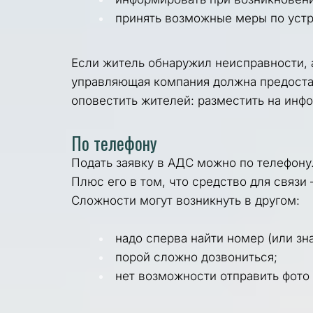
принять возможные меры по устр
Если житель обнаружил неисправности, 
управляющая компания должна предостав
оповестить жителей: разместить на инфо
По телефону
Подать заявку в АДС можно по телефону
Плюс его в том, что средство для связи
Сложности могут возникнуть в другом: 
надо сперва найти номер (или зн
порой сложно дозвониться;
нет возможности отправить фото 