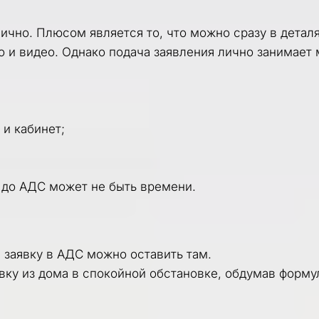
чно. Плюсом является то, что можно сразу в деталя
 и видео. Однако подача заявления лично занимает 
 и кабинет;
и до АДС может не быть времени.
, заявку в АДС можно оставить там. 