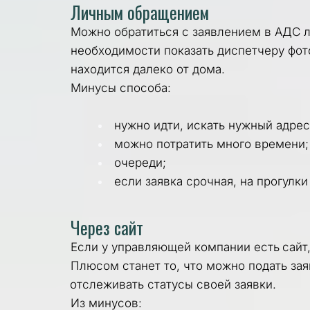
Личным обращением
Можно обратиться с заявлением в АДС ли
необходимости показать диспетчеру фото
находится далеко от дома.
Минусы способа:
нужно идти, искать нужный адрес
можно потратить много времени;
очереди;
если заявка срочная, на прогулк
Через сайт
Если у управляющей компании есть 
сайт
отслеживать
 статусы своей заявки. 
Из минусов: 