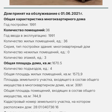
Дом принят на обслуживание с 01.06.2021 г.
Общая характеристика многоквартирного дома
Год постройки: 1991
Количество помещений: 
36
Год ввода в эксплуатацию: 1991
Количество жилых помещений, ед.: 36
Серия, тип постройки здания: многоквартирный дом
Количество нежилых помещений, ед.: 0
Количество этажей, ед.: 3
Общая площадь дома, кв.м: 
1670.5
Количество подъездов, ед.: 4
Общая площадь жилых помещений, кв.м: 1573,9
Площадь земельного участка, входящего в состав общего 
имущества в многоквартирном доме, кв.м: 3061
Общая площадь помещений, входящих в состав общего 
имущества, кв.м: 744,9
Кадастровый номер земельного участка, на котором 
расположен дом: 28:01:040736:16