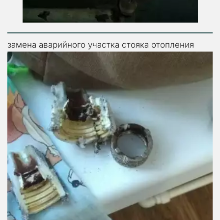
замена аварийного участка стояка отопления