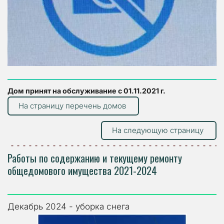
Дом принят на обслуживание с 01.11.2021 г.
На страницу перечень домов
На следующую страницу
Работы по содержанию и текущему ремонту 
общедомового имущества 2021-2024
Декабрь 2024 - уборка снега