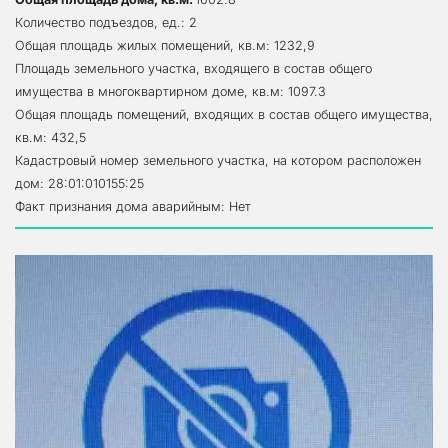
Количество подъездов, ед.: 2
Общая площадь жилых помещений, кв.м: 1232,9
Площадь земельного участка, входящего в состав общего 
имущества в многоквартирном доме, кв.м: 1097.3
Общая площадь помещений, входящих в состав общего имущества, 
кв.м: 432,5
Кадастровый номер земельного участка, на котором расположен 
дом: 28:01:010155:25
Факт признания дома аварийным: Нет