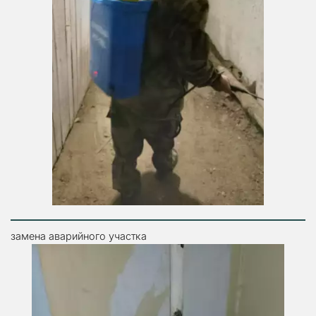
замена аварийного участка 