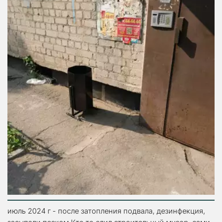
июль 2024 г - после затопления подвала, дезинфекция, 