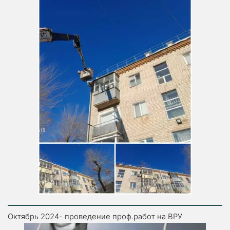
Октябрь 2024- проведение проф.работ на ВРУ