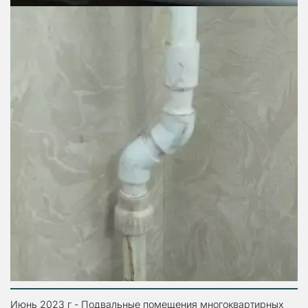
Июнь 2023 г - Подвальные помещения многоквартирных 