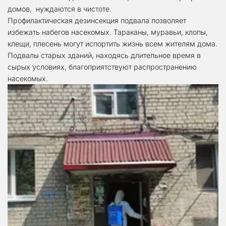
домов,  нуждаются в чистоте. 
Профилактическая дезинсекция подвала позволяет 
избежать набегов насекомых. Тараканы, муравьи, клопы, 
клещи, плесень могут испортить жизнь всем жителям дома. 
Подвалы старых зданий, находясь длительное время в 
сырых условиях, благоприятствуют распространению 
насекомых. 