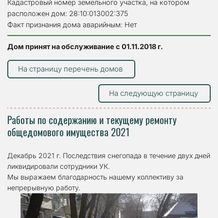
Кадастровый номер земельного участка, на котором 
расположен дом: 28:10:013002:375
Факт признания дома аварийным: Нет
Дом принят на обслуживание с 01.11.2018 г.
На страницу перечень домов
На следующую страницу
Работы по содержанию и текущему ремонту 
общедомового имущества 2021
Декабрь 2021 г. Последствия снегопада в течение двух дней 
ликвидировали сотрудники УК. 
Мы выражаем благодарность нашему коллективу за 
непрерывную работу.