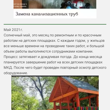
Май 2021 г. 
Солнечный май, это месяц по ремонтным и по красочным 
работам на детских площадках. С каждым годом, у жильцов 
все меньше времени на проведение таких работ, и большой 
объем работы выполняются сотрудниками компании. 
Процесс затягивает и дождливая погода. До конца месяца 
планируется завершение работ на всех детских площадках 
МКД. После чего будет проведен повторный осмотр детского 
оборудование.