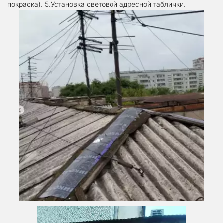
покраска). 5.Установка световой адресной таблички.