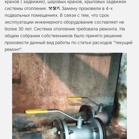
кранов ( задвижек), шаровых кранов, крыловых задвижек 
системы отопления. ⚒️🛠⛏️ Замену произвели в 4-х 
подвальных помещениях. В связи с тем, что срок 
эксплуатации инженерного оборудование составляет не 
более 30 лет. Система отопления требовала ремонта. На 
общем собрании собственников было принято решение 
произвести данный вид работы по статье расходов "текущий 
ремонт".