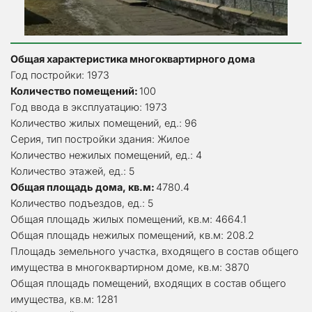
Общая характеристика многоквартирного дома
Год постройки: 1973
Количество помещений: 
100
Год ввода в эксплуатацию: 1973
Количество жилых помещений, ед.: 96
Серия, тип постройки здания: Жилое
Количество нежилых помещений, ед.: 4
Количество этажей, ед.: 5
Общая площадь дома, кв.м: 
4780.4
Количество подъездов, ед.: 5
Общая площадь жилых помещений, кв.м: 4664.1
Общая площадь нежилых помещений, кв.м: 208.2
Площадь земельного участка, входящего в состав общего 
имущества в многоквартирном доме, кв.м: 3870
Общая площадь помещений, входящих в состав общего 
имущества, кв.м: 1281