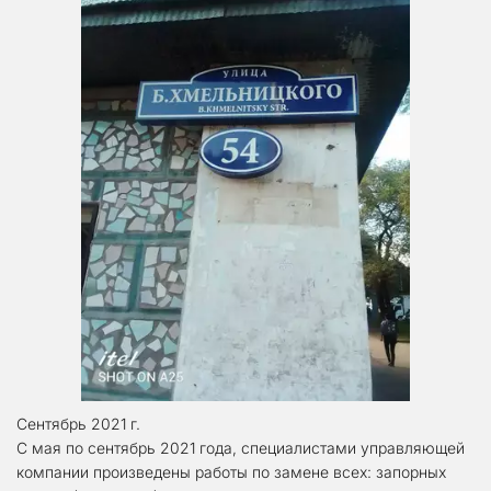
Сентябрь 2021 г.
С мая по сентябрь 2021 года, специалистами управляющей 
компании произведены работы по замене всех: запорных 