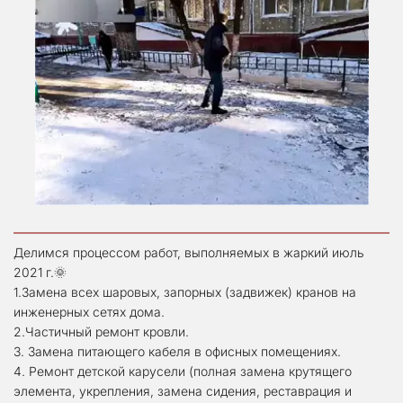
Делимся процессом работ, выполняемых в жаркий июль 
2021 г.🌞
1.Замена всех шаровых, запорных (задвижек) кранов на 
инженерных сетях дома. 
2.Частичный ремонт кровли. 
3. Замена питающего кабеля в офисных помещениях. 
4. Ремонт детской карусели (полная замена крутящего 
элемента, укрепления, замена сидения, реставрация и 