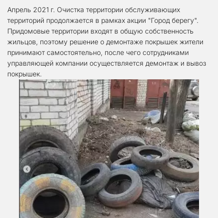
Апрель 2021 г. Очистка территории обслуживающих 
территорий продолжается в рамках акции "Город берегу". 
Придомовые территории входят в общую собственность 
жильцов, поэтому решение о демонтаже покрышек жители 
принимают самостоятельно, после чего сотрудниками 
управляющей компании осуществляется демонтаж и вывоз 
покрышек.