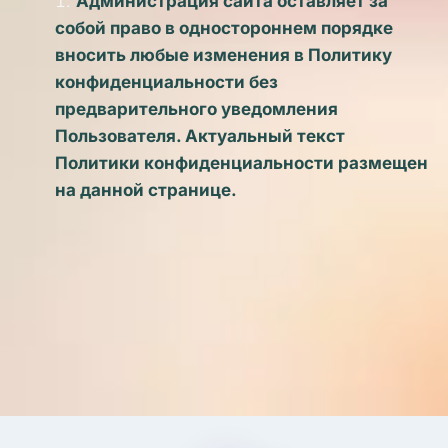
Администрация сайта оставляет за 
собой право в одностороннем порядке 
вносить любые изменения в Политику 
конфиденциальности без 
предварительного уведомления 
Пользователя. Актуальный текст 
Политики конфиденциальности размещен 
на данной странице. 