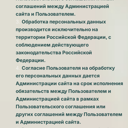
соглашений между Администрацией 
сайта и Пользователем. 
Обработка персональных данных 
производится исключительно на 
территории Российской Федерации, с 
соблюдением действующего 
законодательства Российской 
Федерации. 
Согласие Пользователя на обработку 
его персональных данных дается 
Администрации сайта на срок исполнения 
обязательств между Пользователем и 
Администрацией сайта в рамках 
Пользовательского соглашения или 
других соглашений между Пользователем 
и Администрацией сайта.