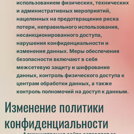
использованием физических, технических 
и административных мероприятий, 
нацеленных на предотвращение риска 
потери, неправильного использования, 
несанкционированного доступа, 
нарушения конфиденциальности и 
изменения данных. Меры обеспечения 
безопасности включают в себя 
межсетевую защиту и шифрование 
данных, контроль физического доступа к 
центрам обработки данных, а также 
контроль полномочий на доступ к данным.
Изменение политики 
конфиденциальности