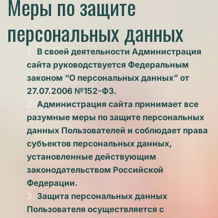
Меры по защите 
персональных данных 
В своей деятельности Администрация 
сайта руководствуется Федеральным 
законом “О персональных данных” от 
27.07.2006 №152-ФЗ.
Администрация сайта принимает все 
разумные меры по защите персональных 
данных Пользователей и соблюдает права 
субъектов персональных данных, 
установленные действующим 
законодательством Российской 
Федерации. 
Защита персональных данных 
Пользователя осуществляется с 