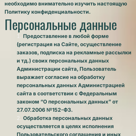
необходимо внимательно изучить настоящую 
Политику конфиденциальности.
Персональные данные 
Предоставление в любой форме 
(регистрация на Сайте, осуществление 
заказов, подписка на рекламные рассылки 
и тд.) своих персональных данных 
Администрации сайта, Пользователь 
выражает согласие на обработку 
персональных данных Администрацией 
сайта в соответствии с Федеральным 
законом “О персональных данных” от 
27.07.2006 №152-ФЗ. 
Обработка персональных данных 
осуществляется в целях исполнения 
Пользовательского соглашения и иных 