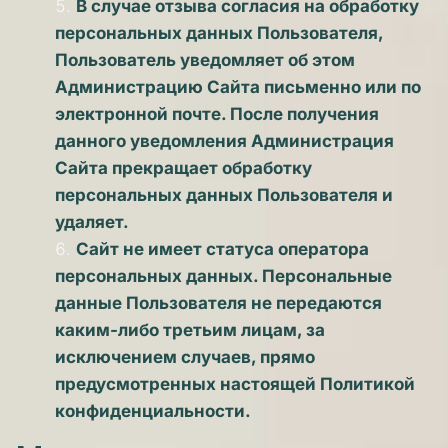
В случае отзыва согласия на обработку 
персональных данных Пользователя, 
Пользователь уведомляет об этом 
Администрацию Сайта письменно или по 
электронной почте. После получения 
данного уведомления Администрация 
Сайта прекращает обработку 
персональных данных Пользователя и 
удаляет. 
Сайт не имеет статуса оператора 
персональных данных. Персональные 
данные Пользователя не передаются 
каким-либо третьим лицам, за 
исключением случаев, прямо 
предусмотренных настоящей Политикой 
конфиденциальности. 