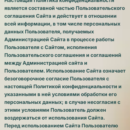
Настоящая Политика конфиденциальности 
является составной частью Пользовательского 
соглашения Сайта и действует в отношении 
всей информации, в том числе персональных 
данных Пользователя, получаемых 
Администрацией Сайта в процессе работы 
Пользователя с Сайтом, исполнения 
Пользовательского соглашения и соглашений 
между Администрацией сайта и 
Пользователем. Использование Сайта означает 
безоговорочное согласие Пользователя с 
настоящей Политикой конфиденциальности и 
указанными в ней условиями обработки его 
персональных данных; в случае несогласия с 
этими условиями Пользователь должен 
воздержаться от использования Сайта.
Перед использованием Сайта Пользователю 